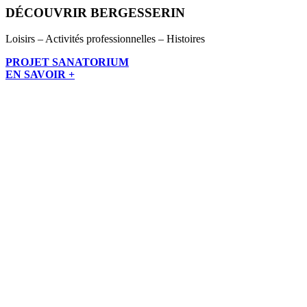
DÉCOUVRIR BERGESSERIN
Loisirs – Activités professionnelles – Histoires
PROJET SANATORIUM
EN SAVOIR +