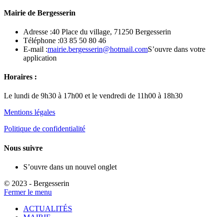
Mairie de Bergesserin
Adresse :
40 Place du village, 71250 Bergesserin
Téléphone :
03 85 50 80 46
E-mail :
mairie.bergesserin@hotmail.com
S’ouvre dans votre
application
Horaires :
Le lundi de 9h30 à 17h00 et le vendredi de 11h00 à 18h30
Mentions légales
Politique de confidentialité
Nous suivre
S’ouvre dans un nouvel onglet
© 2023 - Bergesserin
Fermer le menu
ACTUALITÉS