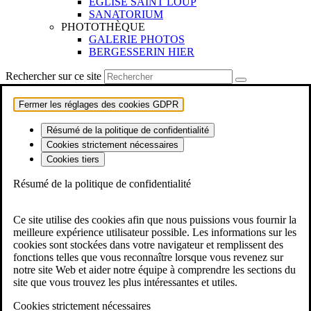
EGLISE SAINT LOUP
SANATORIUM
PHOTOTHÈQUE
GALERIE PHOTOS
BERGESSERIN HIER
Rechercher sur ce site
Fermer les réglages des cookies GDPR
Résumé de la politique de confidentialité
Cookies strictement nécessaires
Cookies tiers
Résumé de la politique de confidentialité
Ce site utilise des cookies afin que nous puissions vous fournir la
meilleure expérience utilisateur possible. Les informations sur les
cookies sont stockées dans votre navigateur et remplissent des
fonctions telles que vous reconnaître lorsque vous revenez sur
notre site Web et aider notre équipe à comprendre les sections du
site que vous trouvez les plus intéressantes et utiles.
Cookies strictement nécessaires