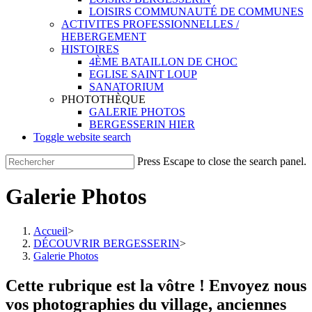
LOISIRS COMMUNAUTÉ DE COMMUNES
ACTIVITES PROFESSIONNELLES /
HEBERGEMENT
HISTOIRES
4ÈME BATAILLON DE CHOC
EGLISE SAINT LOUP
SANATORIUM
PHOTOTHÈQUE
GALERIE PHOTOS
BERGESSERIN HIER
Toggle website search
Press Escape to close the search panel.
Galerie Photos
Accueil
>
DÉCOUVRIR BERGESSERIN
>
Galerie Photos
Cette rubrique est la vôtre ! Envoyez nous
vos photographies du village, anciennes