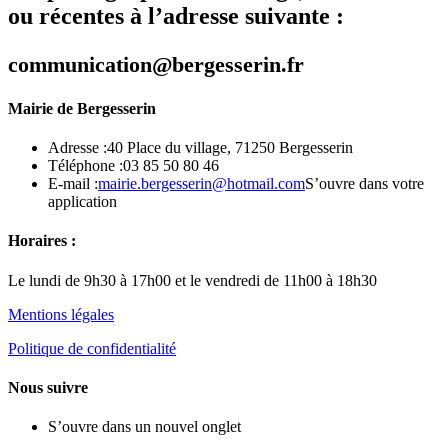
ou récentes
à l’adresse suivante :
communication@bergesserin.fr
Mairie de Bergesserin
Adresse :
40 Place du village, 71250 Bergesserin
Téléphone :
03 85 50 80 46
E-mail :
mairie.bergesserin@hotmail.com
S’ouvre dans votre
application
Horaires :
Le lundi de 9h30 à 17h00 et le vendredi de 11h00 à 18h30
Mentions légales
Politique de confidentialité
Nous suivre
S’ouvre dans un nouvel onglet