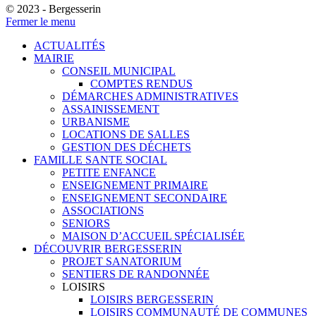
© 2023 - Bergesserin
Fermer le menu
ACTUALITÉS
MAIRIE
CONSEIL MUNICIPAL
COMPTES RENDUS
DÉMARCHES ADMINISTRATIVES
ASSAINISSEMENT
URBANISME
LOCATIONS DE SALLES
GESTION DES DÉCHETS
FAMILLE SANTE SOCIAL
PETITE ENFANCE
ENSEIGNEMENT PRIMAIRE
ENSEIGNEMENT SECONDAIRE
ASSOCIATIONS
SENIORS
MAISON D’ACCUEIL SPÉCIALISÉE
DÉCOUVRIR BERGESSERIN
PROJET SANATORIUM
SENTIERS DE RANDONNÉE
LOISIRS
LOISIRS BERGESSERIN
LOISIRS COMMUNAUTÉ DE COMMUNES