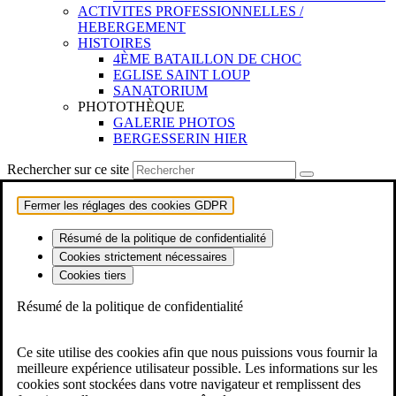
ACTIVITES PROFESSIONNELLES /
HEBERGEMENT
HISTOIRES
4ÈME BATAILLON DE CHOC
EGLISE SAINT LOUP
SANATORIUM
PHOTOTHÈQUE
GALERIE PHOTOS
BERGESSERIN HIER
Rechercher sur ce site
Fermer les réglages des cookies GDPR
Résumé de la politique de confidentialité
Cookies strictement nécessaires
Cookies tiers
Résumé de la politique de confidentialité
Ce site utilise des cookies afin que nous puissions vous fournir la
meilleure expérience utilisateur possible. Les informations sur les
cookies sont stockées dans votre navigateur et remplissent des