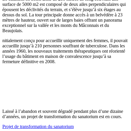
surface de 5000 m2 est composé de deux ailes perpendiculaires qui
épousent les déclivités du terrain, et s’élève jusqu’à six étages au
dessus du sol. La tour principale donne accès à un belvédère à 23
mètres de hauteur, ouvert sur de larges baies offrant un panorama
exceptionnel sur la vallée et les monts du Mâconnais et du
Beaujolais.
nitialement conçu pour accueillir uniquement des femmes, il pouvait
accueillir jusqu’à 210 personnes souffrant de tuberculose. Dans les
années 1960, les nouveaux traitements thérapeutiques ont réorienté
l’usage du bâtiment en maison de convalescence jusqu’à sa
fermeture définitive en 2008.
Laissé à l’abandon et souvent dégradé pendant plus d’une dizaine
d’années, un projet de transformation du sanatorium est en cours.
Projet de transformation du sanatorium