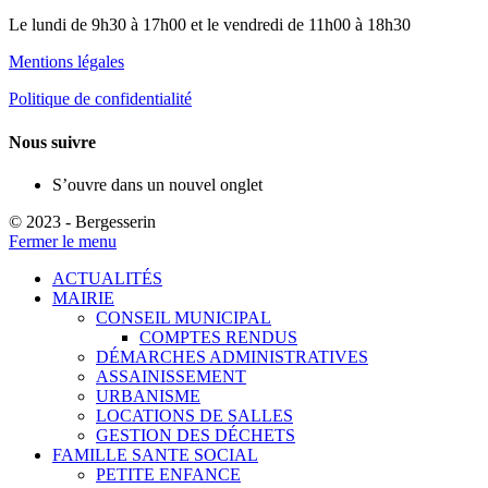
Le lundi de 9h30 à 17h00 et le vendredi de 11h00 à 18h30
Mentions légales
Politique de confidentialité
Nous suivre
S’ouvre dans un nouvel onglet
© 2023 - Bergesserin
Fermer le menu
ACTUALITÉS
MAIRIE
CONSEIL MUNICIPAL
COMPTES RENDUS
DÉMARCHES ADMINISTRATIVES
ASSAINISSEMENT
URBANISME
LOCATIONS DE SALLES
GESTION DES DÉCHETS
FAMILLE SANTE SOCIAL
PETITE ENFANCE