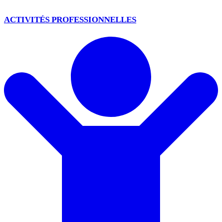
ACTIVITÉS PROFESSIONNELLES