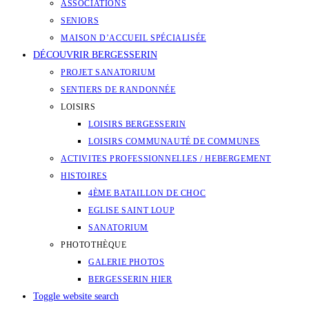
ASSOCIATIONS
SENIORS
MAISON D’ACCUEIL SPÉCIALISÉE
DÉCOUVRIR BERGESSERIN
PROJET SANATORIUM
SENTIERS DE RANDONNÉE
LOISIRS
LOISIRS BERGESSERIN
LOISIRS COMMUNAUTÉ DE COMMUNES
ACTIVITES PROFESSIONNELLES / HEBERGEMENT
HISTOIRES
4ÈME BATAILLON DE CHOC
EGLISE SAINT LOUP
SANATORIUM
PHOTOTHÈQUE
GALERIE PHOTOS
BERGESSERIN HIER
Toggle website search