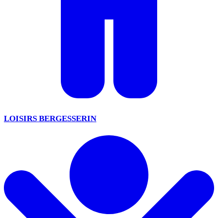
LOISIRS BERGESSERIN