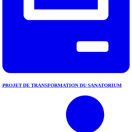
PROJET DE TRANSFORMATION DU SANATORIUM