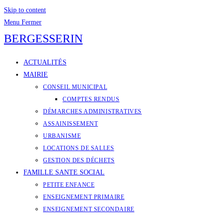
Skip to content
Menu
Fermer
BERGESSERIN
ACTUALITÉS
MAIRIE
CONSEIL MUNICIPAL
COMPTES RENDUS
DÉMARCHES ADMINISTRATIVES
ASSAINISSEMENT
URBANISME
LOCATIONS DE SALLES
GESTION DES DÉCHETS
FAMILLE SANTE SOCIAL
PETITE ENFANCE
ENSEIGNEMENT PRIMAIRE
ENSEIGNEMENT SECONDAIRE