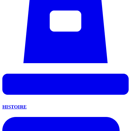
HISTOIRE