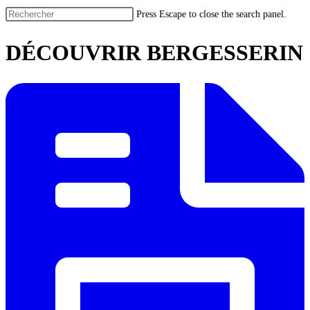
Press Escape to close the search panel.
DÉCOUVRIR BERGESSERIN