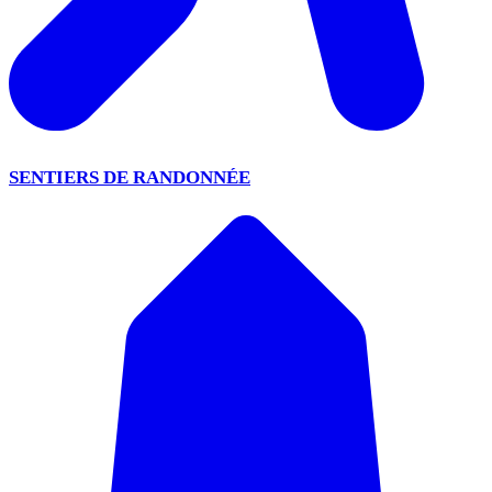
SENTIERS DE RANDONNÉE