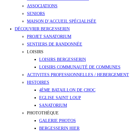
ASSOCIATIONS
SENIORS
MAISON D’ACCUEIL SPÉCIALISÉE
DÉCOUVRIR BERGESSERIN
PROJET SANATORIUM
SENTIERS DE RANDONNÉE
LOISIRS
LOISIRS BERGESSERIN
LOISIRS COMMUNAUTÉ DE COMMUNES
ACTIVITES PROFESSIONNELLES / HEBERGEMENT
HISTOIRES
4ÈME BATAILLON DE CHOC
EGLISE SAINT LOUP
SANATORIUM
PHOTOTHÈQUE
GALERIE PHOTOS
BERGESSERIN HIER