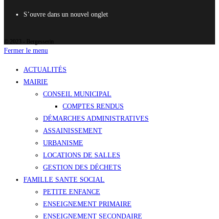
S’ouvre dans un nouvel onglet
© 2023 - Bergesserin
Fermer le menu
ACTUALITÉS
MAIRIE
CONSEIL MUNICIPAL
COMPTES RENDUS
DÉMARCHES ADMINISTRATIVES
ASSAINISSEMENT
URBANISME
LOCATIONS DE SALLES
GESTION DES DÉCHETS
FAMILLE SANTE SOCIAL
PETITE ENFANCE
ENSEIGNEMENT PRIMAIRE
ENSEIGNEMENT SECONDAIRE