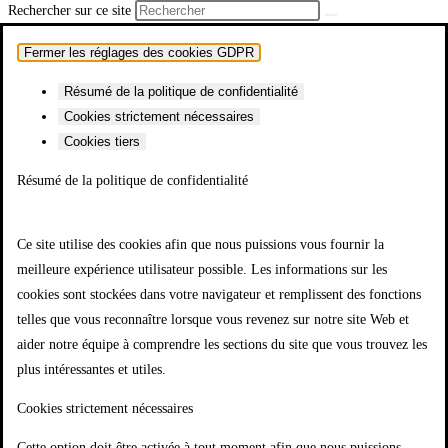
Rechercher sur ce site
Fermer les réglages des cookies GDPR
Résumé de la politique de confidentialité
Cookies strictement nécessaires
Cookies tiers
Résumé de la politique de confidentialité
Ce site utilise des cookies afin que nous puissions vous fournir la
meilleure expérience utilisateur possible. Les informations sur les
cookies sont stockées dans votre navigateur et remplissent des fonctions
telles que vous reconnaître lorsque vous revenez sur notre site Web et
aider notre équipe à comprendre les sections du site que vous trouvez les
plus intéressantes et utiles.
Cookies strictement nécessaires
Cette option doit être activée à tout moment afin que nous puissions