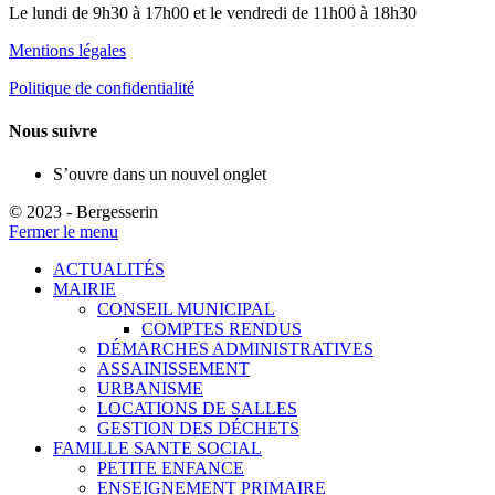
Le lundi de 9h30 à 17h00 et le vendredi de 11h00 à 18h30
Mentions légales
Politique de confidentialité
Nous suivre
S’ouvre dans un nouvel onglet
© 2023 - Bergesserin
Fermer le menu
ACTUALITÉS
MAIRIE
CONSEIL MUNICIPAL
COMPTES RENDUS
DÉMARCHES ADMINISTRATIVES
ASSAINISSEMENT
URBANISME
LOCATIONS DE SALLES
GESTION DES DÉCHETS
FAMILLE SANTE SOCIAL
PETITE ENFANCE
ENSEIGNEMENT PRIMAIRE