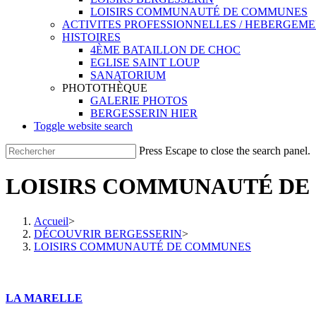
LOISIRS COMMUNAUTÉ DE COMMUNES
ACTIVITES PROFESSIONNELLES / HEBERGEM
HISTOIRES
4ÈME BATAILLON DE CHOC
EGLISE SAINT LOUP
SANATORIUM
PHOTOTHÈQUE
GALERIE PHOTOS
BERGESSERIN HIER
Toggle website search
Press Escape to close the search panel.
LOISIRS COMMUNAUTÉ D
Accueil
>
DÉCOUVRIR BERGESSERIN
>
LOISIRS COMMUNAUTÉ DE COMMUNES
LA MARELLE